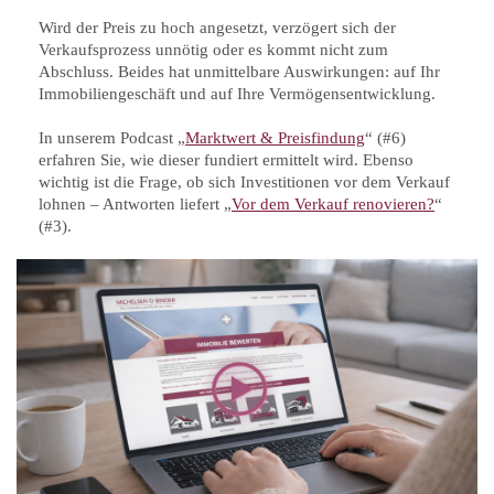
Wird der Preis zu hoch angesetzt, verzögert sich der
Verkaufsprozess unnötig oder es kommt nicht zum
Abschluss. Beides hat unmittelbare Auswirkungen: auf Ihr
Immobiliengeschäft und auf Ihre Vermögensentwicklung.
In unserem Podcast „
Marktwert & Preisfindung
“ (#6)
erfahren Sie, wie dieser fundiert ermittelt wird. Ebenso
wichtig ist die Frage, ob sich Investitionen vor dem Verkauf
lohnen – Antworten liefert „
Vor dem Verkauf renovieren?
“
(#3).