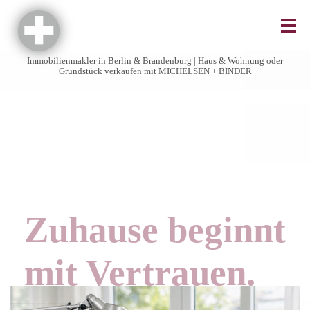
Immobilienmakler in Berlin & Brandenburg | Haus & Wohnung oder
Grundstück verkaufen mit MICHELSEN + BINDER
Zuhause beginnt
mit Vertrauen.