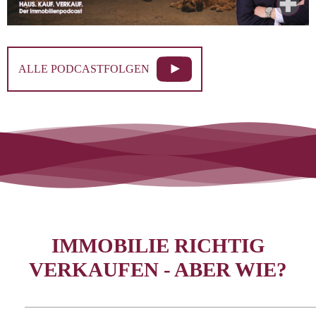
ALLE PODCASTFOLGEN
IMMOBILIE RICHTIG
VERKAUFEN - ABER WIE?