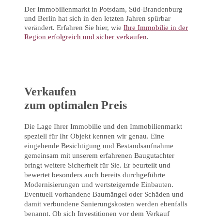
Der Immobilienmarkt in Potsdam, Süd-Brandenburg
und Berlin hat sich in den letzten Jahren spürbar
verändert. Erfahren Sie hier, wie
Ihre Immobilie in der
Region erfolgreich und sicher verkaufen
.
Verkaufen
zum optimalen Preis
Die Lage Ihrer Immobilie und den Immobilienmarkt
speziell für Ihr Objekt kennen wir genau. Eine
eingehende Besichtigung und Bestandsaufnahme
gemeinsam mit unserem erfahrenen Baugutachter
bringt weitere Sicherheit für Sie. Er beurteilt und
bewertet besonders auch bereits durchgeführte
Modernisierungen und wertsteigernde Einbauten.
Eventuell vorhandene Baumängel oder Schäden und
damit verbundene Sanierungskosten werden ebenfalls
benannt. Ob sich Investitionen vor dem Verkauf