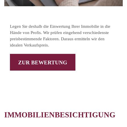
Legen Sie deshalb die Einwertung Ihrer Immobilie in die
Hände von Profis. Wir prüfen eingehend verschiedenste
preisbestimmende Faktoren. Daraus ermitteln wir den
idealen Verkaufspreis.
ZUR BEWERTUNG
IMMOBILIENBESICHTIGUNG