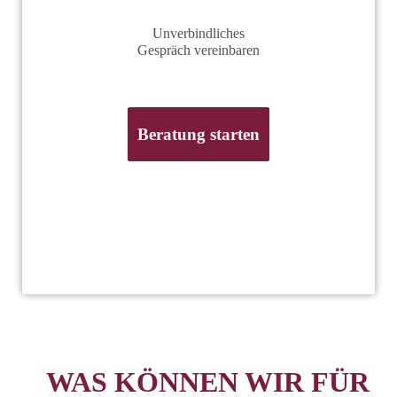
Unverbindliches
Gespräch vereinbaren
Beratung starten
WAS KÖNNEN WIR FÜR