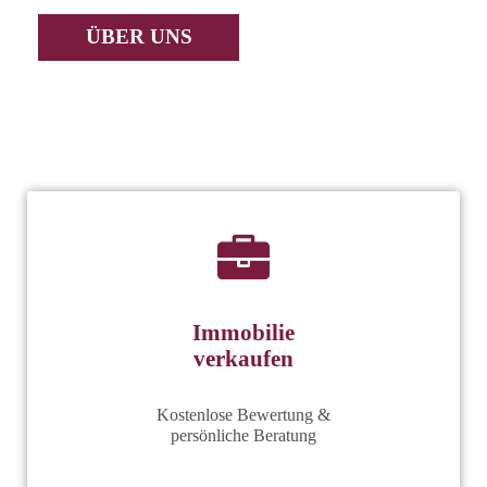
ÜBER UNS
Immobilie
verkaufen
Kostenlose Bewertung &
persönliche Beratung