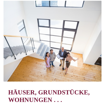
HÄUSER, GRUNDSTÜCKE,
WOHNUNGEN . . .