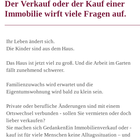
Der Verkauf oder der Kauf einer
Immobilie wirft viele Fragen auf.
Ihr Leben ändert sich.
Die Kinder sind aus dem Haus.
Das Haus ist jetzt viel zu groß. Und die Arbeit im Garten
fällt zunehmend schwerer.
Familienzuwachs wird erwartet und die
Eigentumswohnung wird bald zu klein sein.
Private oder berufliche Änderungen sind mit einem
Ortswechsel verbunden - sollen Sie vermieten oder doch
lieber verkaufen?
Sie machen sich GedankenEin Immobilienverkauf oder -
kauf ist für viele Menschen keine Alltagssituation – und