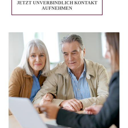
JETZT UNVERBINDLICH KONTAKT
AUFNEHMEN