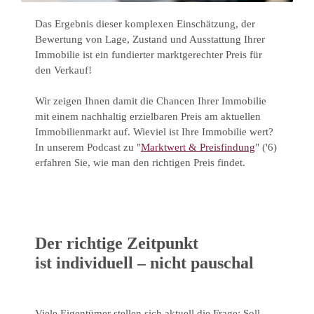
Das Ergebnis dieser komplexen Einschätzung, der
Bewertung von Lage, Zustand und Ausstattung Ihrer
Immobilie ist ein fundierter marktgerechter Preis für
den Verkauf!
Wir zeigen Ihnen damit die Chancen Ihrer Immobilie
mit einem nachhaltig erzielbaren Preis am aktuellen
Immobilienmarkt auf. Wieviel ist Ihre Immobilie wert?
In unserem Podcast zu "
Marktwert & Preisfindung
" ('6)
erfahren Sie, wie man den richtigen Preis findet.
Der richtige Zeitpunkt
ist individuell – nicht pauschal
Viele Eigentümer stellen sich aktuell die Frage: Soll