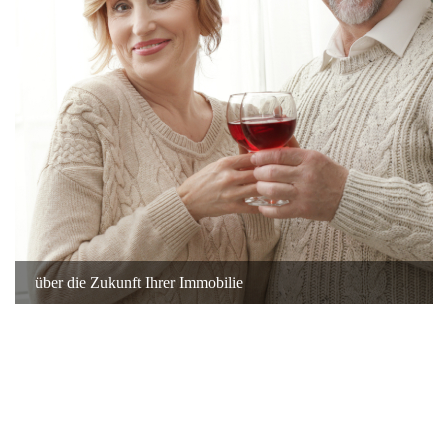
über die Zukunft Ihrer Immobilie