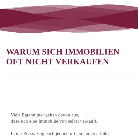
WARUM SICH IMMOBILIEN
OFT NICHT VERKAUFEN
Viele Eigentümer gehen davon aus,
dass sich eine Immobilie von selbst verkauft.
In der Praxis zeigt sich jedoch oft ein anderes Bild: