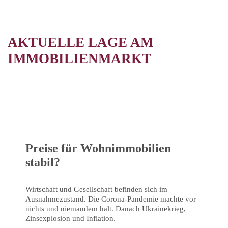
AKTUELLE LAGE AM
IMMOBILIENMARKT
Preise für Wohnimmobilien
stabil?
Wirtschaft und Gesellschaft befinden sich im
Ausnahmezustand. Die Corona-Pandemie machte vor
nichts und niemandem halt. Danach Ukrainekrieg,
Zinsexplosion und Inflation.