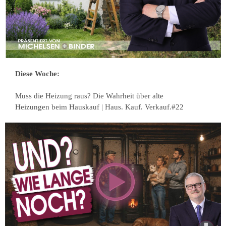
Diese Woche:
Muss die Heizung raus? Die Wahrheit über alte
Heizungen beim Hauskauf | Haus. Kauf. Verkauf.#22