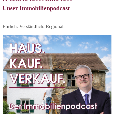
Unser Immobilienpodcast
Ehrlich. Verständlich. Regional.