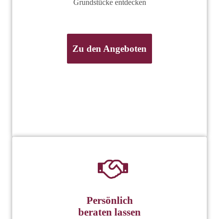
Grundstücke entdecken
Zu den Angeboten
Persönlich
beraten lassen