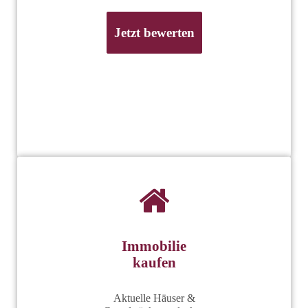
Jetzt bewerten
Immobilie
kaufen
Aktuelle Häuser &