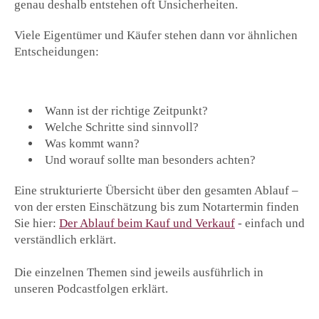
genau deshalb entstehen oft Unsicherheiten.
Viele Eigentümer und Käufer stehen dann vor ähnlichen
Entscheidungen:
Wann ist der richtige Zeitpunkt?
Welche Schritte sind sinnvoll?
Was kommt wann?
Und worauf sollte man besonders achten?
Eine strukturierte Übersicht über den gesamten Ablauf –
von der ersten Einschätzung bis zum Notartermin finden
Sie hier:
Der Ablauf beim Kauf und Verkauf
- einfach und
verständlich erklärt.
Die einzelnen Themen sind jeweils ausführlich in
unseren Podcastfolgen erklärt.