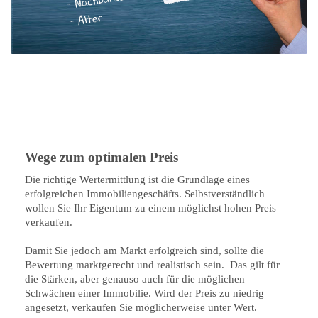
Wege zum optimalen Preis
Die richtige Wertermittlung ist die Grundlage eines
erfolgreichen Immobiliengeschäfts. Selbstverständlich
wollen Sie Ihr Eigentum zu einem möglichst hohen Preis
verkaufen.
Damit Sie jedoch am Markt erfolgreich sind, sollte die
Bewertung marktgerecht und realistisch sein. Das gilt für
die Stärken, aber genauso auch für die möglichen
Schwächen einer Immobilie. Wird der Preis zu niedrig
angesetzt, verkaufen Sie möglicherweise unter Wert.