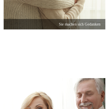
Sie machen sich Gedanken