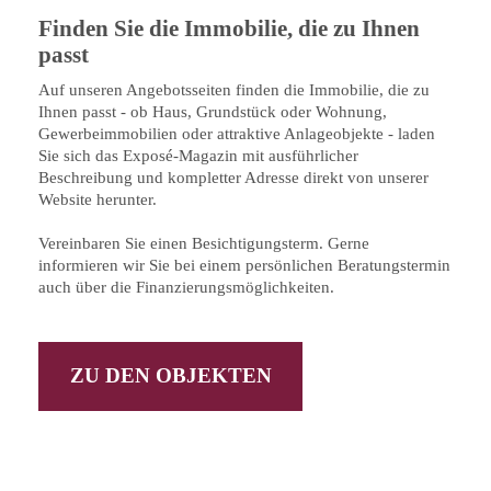
Finden Sie die Immobilie, die zu Ihnen
passt
Auf unseren Angebotsseiten finden die Immobilie, die zu
Ihnen passt - ob Haus, Grundstück oder Wohnung,
Gewerbeimmobilien oder attraktive Anlageobjekte - laden
Sie sich das Exposé-Magazin mit ausführlicher
Beschreibung und kompletter Adresse direkt von unserer
Website herunter.
Vereinbaren Sie einen Besichtigungsterm. Gerne
informieren wir Sie bei einem persönlichen Beratungstermin
auch über die Finanzierungsmöglichkeiten.
ZU DEN OBJEKTEN