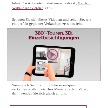
lohnen? – Antworten liefert unser Podcast „
Vor dem
Verkauf renovieren?
“ (#3).
Schauen Sie sich dieses Video an und sehen Sie, wie
ein perfekt geplanter Verkaufsprozess aussieht.
Wenn auch Sie Ihre Immobilie so entspannt
verkaufen wollen, wie Herr Meyer aus dem Video,
dann wenden Sie sich gleich an uns: