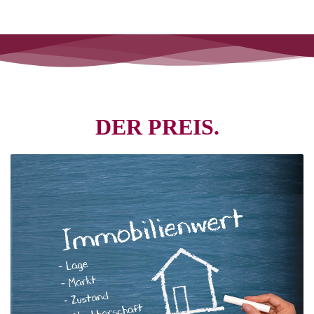
DER PREIS.