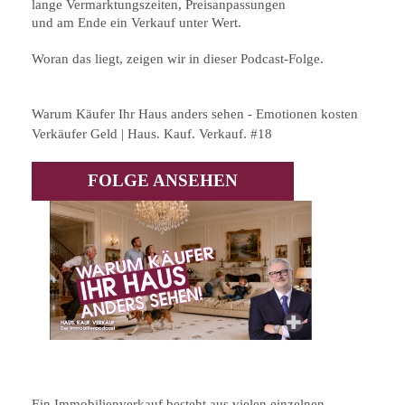
lange Vermarktungszeiten, Preisanpassungen
und am Ende ein Verkauf unter Wert.
Woran das liegt, zeigen wir in dieser Podcast-Folge.
Warum Käufer Ihr Haus anders sehen - Emotionen kosten
Verkäufer Geld | Haus. Kauf. Verkauf. #18
FOLGE ANSEHEN
Ein Immobilienverkauf besteht aus vielen einzelnen