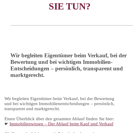
SIE TUN?
Wir begleiten Eigentümer beim Verkauf, bei der
Bewertung und bei wichtigen Immobilien-
Entscheidungen – persönlich, transparent und
marktgerecht.
Wir begleiten Eigentümer beim Verkauf, bei der Bewertung
und bei wichtigen Immobilienentscheidungen – persönlich,
transparent und marktgerecht.
Einen Überblick über den gesamten Ablauf finden Sie hier:
☛
Immobilienwissen – Der Ablauf beim Kauf und Verkauf