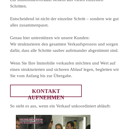
Schritten.
Entscheidend ist nicht der einzelne Schritt – sondern wie gut
alles zusammenpasst.
Genau hier unterstützen wir unsere Kunden:
Wir strukturieren den gesamten Verkaufsprozess und sorgen
dafür, dass alle Schritte sauber aufeinander abgestimmt sind.
Wenn Sie Ihre Immobilie verkaufen möchten und Wert auf
einen strukturierten und sicheren Ablauf legen, begleiten wir
Sie vom Anfang bis zur Übergabe.
KONTAKT
AUFNEHMEN
So sieht es aus, wenn ein Verkauf unkoordiniert abläuft: