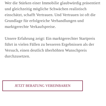
Wer die Stärken einer Immobilie glaubwürdig präsentiert
und gleichzeitig mögliche Schwächen realistisch
einschätzt, schafft Vertrauen. Und Vertrauen ist oft die
Grundlage für erfolgreiche Verhandlungen und
marktgerechte Verkaufspreise.
Unsere Erfahrung zeigt: Ein marktgerechter Startpreis
führt in vielen Fällen zu besseren Ergebnissen als der
Versuch, einen deutlich überhöhten Wunschpreis
durchzusetzen.
JETZT BERATUNG VEREINBAREN