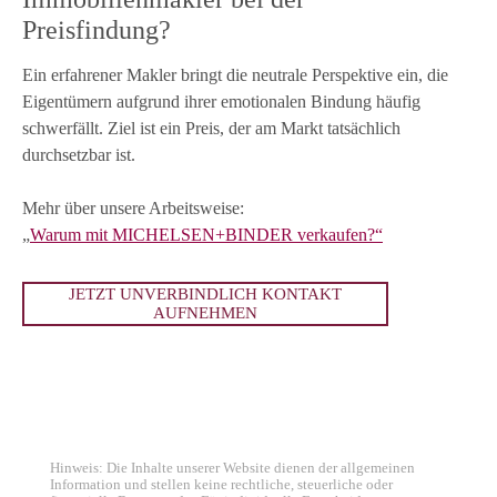
Preisfindung?
Ein erfahrener Makler bringt die neutrale Perspektive ein, die
Eigentümern aufgrund ihrer emotionalen Bindung häufig
schwerfällt. Ziel ist ein Preis, der am Markt tatsächlich
durchsetzbar ist.
Mehr über unsere Arbeitsweise:
„
Warum mit MICHELSEN+BINDER verkaufen?“
JETZT UNVERBINDLICH KONTAKT
AUFNEHMEN
Hinweis: Die Inhalte unserer Website dienen der allgemeinen
Information und stellen keine rechtliche, steuerliche oder