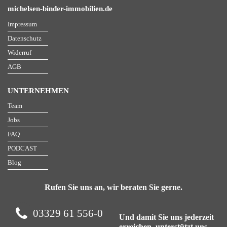
michelsen-binder-immobilien.de
Impressum
Datenschutz
Widerruf
AGB
UNTERNEHMEN
Team
Jobs
FAQ
PODCAST
Blog
Rufen Sie uns an, wir beraten Sie gerne.
03329 61 556-0
Und damit Sie uns jederzeit
erreichen, unterstützt uns