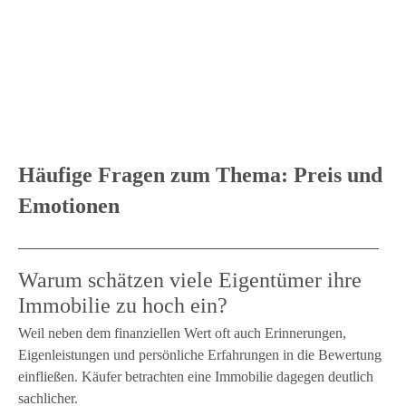
Häufige Fragen zum Thema: Preis und
Emotionen
Warum schätzen viele Eigentümer ihre
Immobilie zu hoch ein?
Weil neben dem finanziellen Wert oft auch Erinnerungen,
Eigenleistungen und persönliche Erfahrungen in die Bewertung
einfließen. Käufer betrachten eine Immobilie dagegen deutlich
sachlicher.