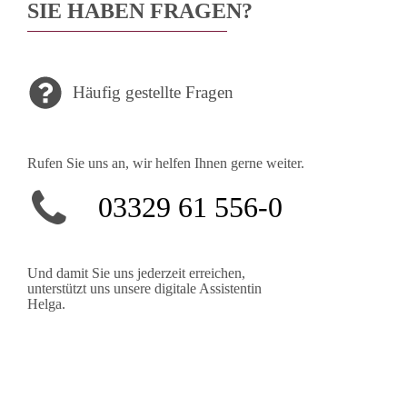
SIE HABEN FRAGEN?
Häufig gestellte Fragen
Rufen Sie uns an, wir helfen Ihnen gerne weiter.
03329 61 556-0
Und damit Sie uns jederzeit erreichen,
unterstützt uns unsere digitale Assistentin
Helga.