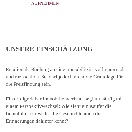
AUFNEHMEN
UNSERE EINSCHÄTZUNG
Emotionale Bindung an eine Immobilie ist völlig normal
und menschlich. Sie darf jedoch nicht die Grundlage für
die Preisfindung sein.
Ein erfolgreicher Immobilienverkauf beginnt häufig mit
einem Perspektivwechsel: Wie sieht ein Käufer die
Immobilie, der weder die Geschichte noch die
Erinnerungen dahinter kennt?