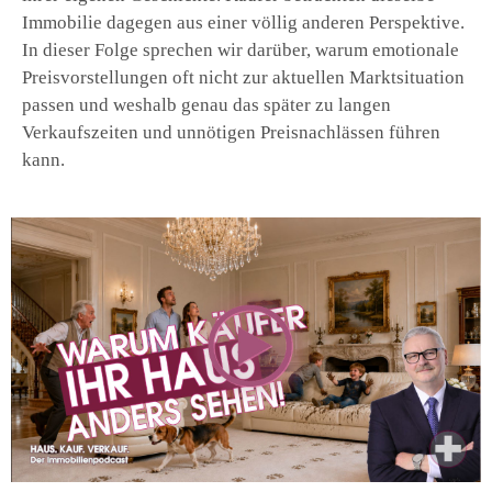
Immobilie dagegen aus einer völlig anderen Perspektive.
In dieser Folge sprechen wir darüber, warum emotionale
Preisvorstellungen oft nicht zur aktuellen Marktsituation
passen und weshalb genau das später zu langen
Verkaufszeiten und unnötigen Preisnachlässen führen
kann.