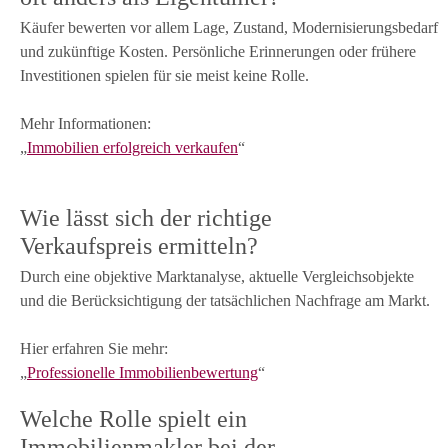
Käufer bewerten vor allem Lage, Zustand, Modernisierungsbedarf
und zukünftige Kosten. Persönliche Erinnerungen oder frühere
Investitionen spielen für sie meist keine Rolle.
Mehr Informationen:
„
Immobilien erfolgreich verkaufen
“
Wie lässt sich der richtige
Verkaufspreis ermitteln?
Durch eine objektive Marktanalyse, aktuelle Vergleichsobjekte
und die Berücksichtigung der tatsächlichen Nachfrage am Markt.
Hier erfahren Sie mehr:
„
Professionelle Immobilienbewertung
“
Welche Rolle spielt ein
Immobilienmakler bei der