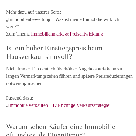
Mehr dazu auf unserer Seite:
„Immobilienbewertung – Was ist meine Immobilie wirklich
wert?“
Zum Thema
Immobilienmarkt & Preisentwicklung
Ist ein hoher Einstiegspreis beim
Hausverkauf sinnvoll?
Nicht immer. Ein deutlich überhöhter Angebotspreis kann zu
langen Vermarktungszeiten führen und spätere Preisreduzierungen
notwendig machen.
Passend dazu:
„
Immobilie verkaufen – Die richtige Verkaufsstrategie
“
Warum sehen Käufer eine Immobilie
oft anders als Eigentümer?