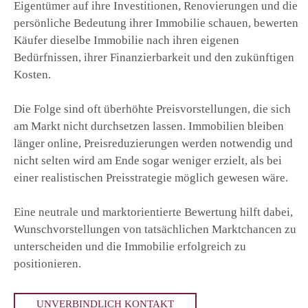
Eigentümer auf ihre Investitionen, Renovierungen und die
persönliche Bedeutung ihrer Immobilie schauen, bewerten
Käufer dieselbe Immobilie nach ihren eigenen
Bedürfnissen, ihrer Finanzierbarkeit und den zukünftigen
Kosten.
Die Folge sind oft überhöhte Preisvorstellungen, die sich
am Markt nicht durchsetzen lassen. Immobilien bleiben
länger online, Preisreduzierungen werden notwendig und
nicht selten wird am Ende sogar weniger erzielt, als bei
einer realistischen Preisstrategie möglich gewesen wäre.
Eine neutrale und marktorientierte Bewertung hilft dabei,
Wunschvorstellungen von tatsächlichen Marktchancen zu
unterscheiden und die Immobilie erfolgreich zu
positionieren.
UNVERBINDLICH KONTAKT