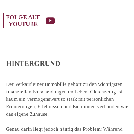
AKTULLE FOLGE AUF YOUTUBE
FOLGE AUF
YOUTUBE
HINTERGRUND
Der Verkauf einer Immobilie gehört zu den wichtigsten
finanziellen Entscheidungen im Leben. Gleichzeitig ist
kaum ein Vermögenswert so stark mit persönlichen
Erinnerungen, Erlebnissen und Emotionen verbunden wie
das eigene Zuhause.
Genau darin liegt jedoch häufig das Problem: Während