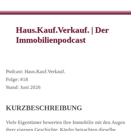
Haus.Kauf.Verkauf. | Der
Immobilienpodcast
Podcast: Haus.Kauf.Verkauf.
Folge: #18
Stand: Juni 2026
KURZBESCHREIBUNG
Viele Eigentümer bewerten ihre Immobilie mit den Augen
ihrer eigenen Geschichte. Käufer betrachten dieselbe