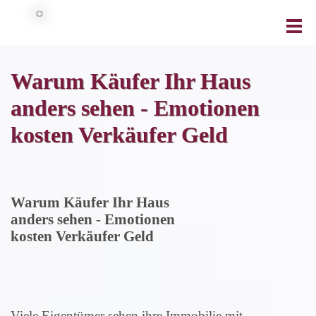
Warum Käufer Ihr Haus
anders sehen - Emotionen
kosten Verkäufer Geld
Warum Käufer Ihr Haus
anders sehen - Emotionen
kosten Verkäufer Geld
Viele Eigentümer sehen ihre Immobilie mit