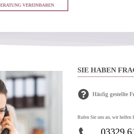
BERATUNG VEREINBAREN
SIE HABEN FR
Häufig gestellte F
Rufen Sie uns an, wir helfen 
03329 6