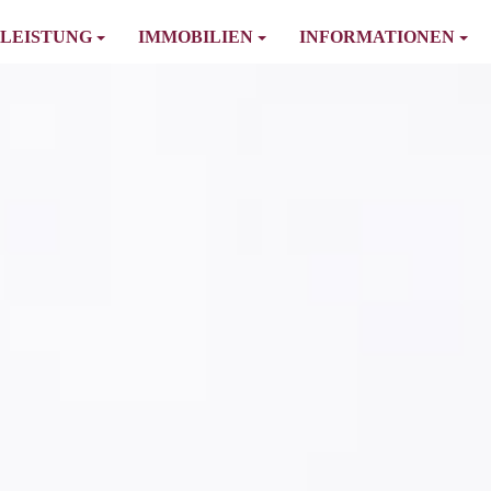
LEISTUNG
IMMOBILIEN
INFORMATIONEN