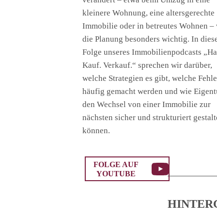
kleinere Wohnung, eine altersgerechte
Immobilie oder in betreutes Wohnen – 
die Planung besonders wichtig. In dies
Folge unseres Immobilienpodcasts „Ha
Kauf. Verkauf.“ sprechen wir darüber,
welche Strategien es gibt, welche Fehle
häufig gemacht werden und wie Eigen
den Wechsel von einer Immobilie zur
nächsten sicher und strukturiert gestal
können.
FOLGE AUF
YOUTUBE
HINTER