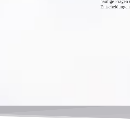
häufige Fragen 
Entscheidungen