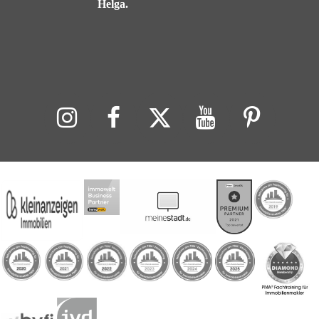
Helga.