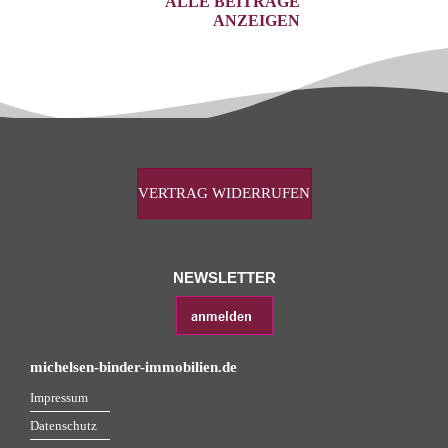
ALLE BEITRÄGE
ANZEIGEN
VERTRAG WIDERRUFEN
NEWSLETTER
michelsen-binder-immobilien.de
Impressum
Datenschutz