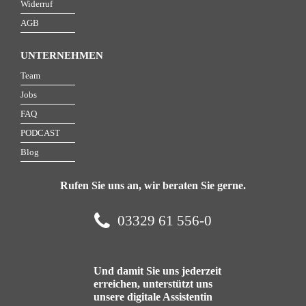
Widerruf
AGB
UNTERNEHMEN
Team
Jobs
FAQ
PODCAST
Blog
Rufen Sie uns an, wir beraten Sie gerne.
03329 61 556-0
Und damit Sie uns jederzeit
erreichen, unterstützt uns
unsere digitale Assistentin