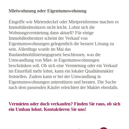
Mietwohnung oder Eigentumswohnung
Eingriffe wie Mietendeckel oder Mietpreisbremse machen es
Immobilienbesitzern nicht leicht. Lohnt sich die
Wohnungsvermietung dann aktuell? Für einige
Immobilienbesitzer scheint der Verkauf von
Eigentumswohnungen gelegentlich die bessere Lösung zu
sein. Allerdings wurde im Mai das
Baulandmobilisierungsgesetz beschlossen, was die
Umwandlung von Miet- in Eigentumswohnungen
beschränken soll. Ob sich eine Vermietung oder ein Verkauf
im Einzelfall mehr lohnt, kann ein lokaler Qualitätsmakler
feststellen. Zudem kann er bei der Umwandlung in
Eigentumswohnungen unterstützen und beraten. Die Suche
nach dem passenden Käufer erleichtert der Makler ebenfalls.
Vermieten oder doch verkaufen? Finden Sie raus, ob sich
ein Umbau lohnt. Kontaktieren Sie uns!