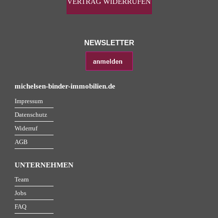
VERTRAG WIDERRUFEN
NEWSLETTER
michelsen-binder-immobilien.de
Impressum
Datenschutz
Widerruf
AGB
UNTERNEHMEN
Team
Jobs
FAQ