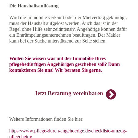
Die Haushaltsauflösung
Wird die Immobilie verkauft oder der Mietvertrag gekündigt,
muss der Haushalt aufgelöst werden. Auch das ist in der
Regel ohne Hilfe sehr zeitintensiv. Angehörige können dafür
ein Entrümpelungsunternehmen beauftragen. Der Makler
kann bei der Suche unterstützend zur Seite stehen.
Wollen Sie wissen was mit der Immobilie Ihres
pflegebedürftigen Angehörigen geschehen soll? Dann
kontaktieren Sie uns! Wir beraten Sie gerne.
Jetzt Beratung vereinbaren
Weitere Informationen finden Sie hier:
https://www.pflege-durch-angehoerige.de/checkliste-umzug-
pflegeheim/