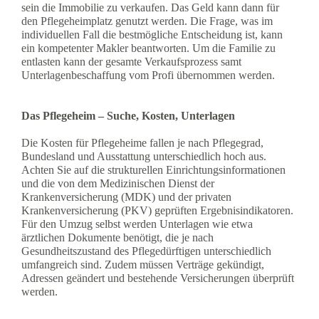
sein die Immobilie zu verkaufen. Das Geld kann dann für
den Pflegeheimplatz genutzt werden. Die Frage, was im
individuellen Fall die bestmögliche Entscheidung ist, kann
ein kompetenter Makler beantworten. Um die Familie zu
entlasten kann der gesamte Verkaufsprozess samt
Unterlagenbeschaffung vom Profi übernommen werden.
Das Pflegeheim – Suche, Kosten, Unterlagen
Die Kosten für Pflegeheime fallen je nach Pflegegrad,
Bundesland und Ausstattung unterschiedlich hoch aus.
Achten Sie auf die strukturellen Einrichtungsinformationen
und die von dem Medizinischen Dienst der
Krankenversicherung (MDK) und der privaten
Krankenversicherung (PKV) geprüften Ergebnisindikatoren.
Für den Umzug selbst werden Unterlagen wie etwa
ärztlichen Dokumente benötigt, die je nach
Gesundheitszustand des Pflegedürftigen unterschiedlich
umfangreich sind. Zudem müssen Verträge gekündigt,
Adressen geändert und bestehende Versicherungen überprüft
werden.