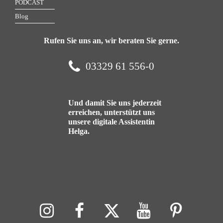
PODCAST
Blog
Rufen Sie uns an, wir beraten Sie gerne.
03329 61 556-0
Und damit Sie uns jederzeit
erreichen, unterstützt uns
unsere digitale Assistentin
Helga.