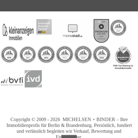
Copyright © 2009 - 2026 MICHELSEN + BINDER – Ihre
Immobilienprofis für Berlin & Brandenburg. Persönlich, fundiert
und verlässlich begleiten wir Verkauf, Bewertung und
Finanzierung.