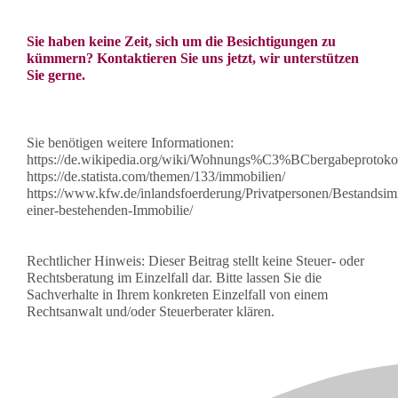
Sie haben keine Zeit, sich um die Besichtigungen zu
kümmern? Kontaktieren Sie uns jetzt, wir unterstützen
Sie gerne.
Sie benötigen weitere Informationen:
https://de.wikipedia.org/wiki/Wohnungs%C3%BCbergabeprotoko
https://de.statista.com/themen/133/immobilien/
https://www.kfw.de/inlandsfoerderung/Privatpersonen/Bestandsim
einer-bestehenden-Immobilie/
Rechtlicher Hinweis: Dieser Beitrag stellt keine Steuer- oder
Rechtsberatung im Einzelfall dar. Bitte lassen Sie die
Sachverhalte in Ihrem konkreten Einzelfall von einem
Rechtsanwalt und/oder Steuerberater klären.