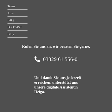
Team
Jobs
FAQ
PODCAST
Blog
Rufen Sie uns an, wir beraten Sie gerne.
03329 61 556-0
Und damit Sie uns jederzeit
erreichen, unterstützt uns
unsere digitale Assistentin
Helga.