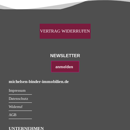
VERTRAG WIDERRUFEN
NEWSLETTER
michelsen-binder-immobilien.de
Impressum
Datenschutz
Widerruf
AGB
UNTERNEHMEN