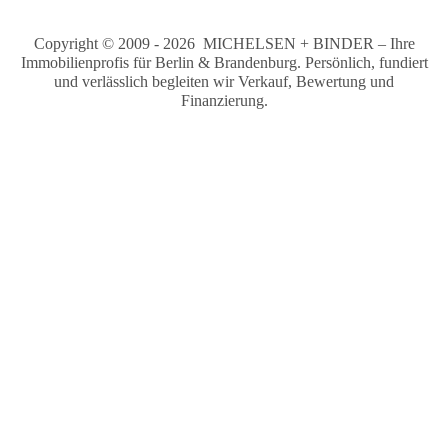
Copyright © 2009 - 2026 MICHELSEN + BINDER – Ihre
Immobilienprofis für Berlin & Brandenburg. Persönlich, fundiert
und verlässlich begleiten wir Verkauf, Bewertung und
Finanzierung.