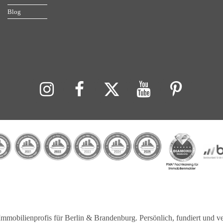
Blog
ienprofis für Berlin & Brandenburg. Persönlich, fundiert und verl