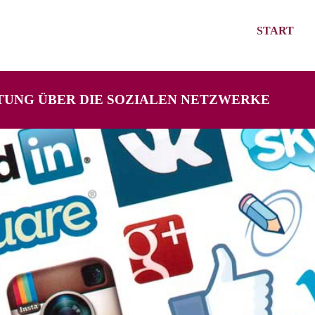
START
UNG ÜBER DIE SOZIALEN NETZWERKE