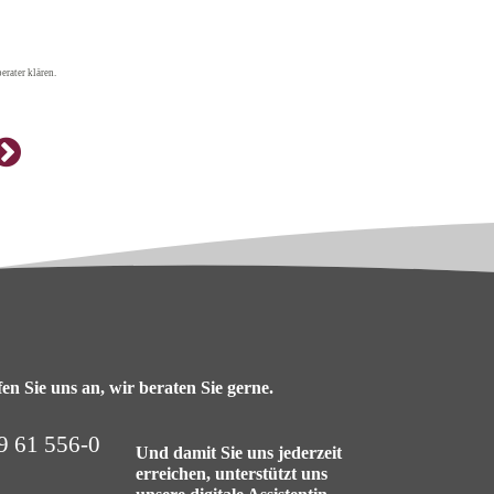
erater klären.
en Sie uns an, wir beraten Sie gerne.
9 61 556-0
Und damit Sie uns jederzeit
erreichen, unterstützt uns