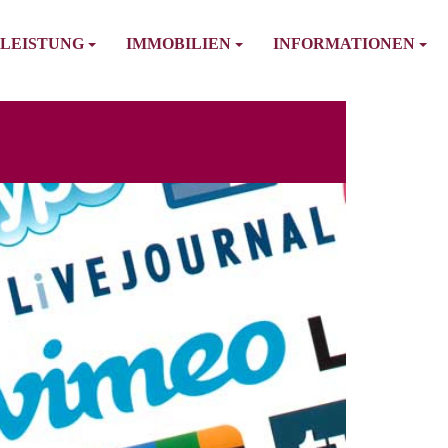
LEISTUNG
IMMOBILIEN
INFORMATIONEN