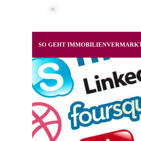
SO GEHT IMMOBILIENVERMARKT