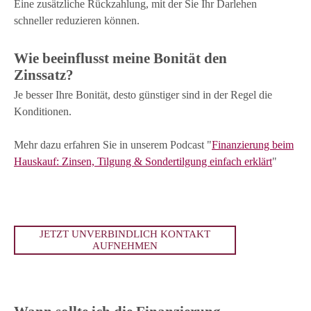
Eine zusätzliche Rückzahlung, mit der Sie Ihr Darlehen
schneller reduzieren können.
Wie beeinflusst meine Bonität den
Zinssatz?
Je besser Ihre Bonität, desto günstiger sind in der Regel die
Konditionen.
Mehr dazu erfahren Sie in unserem Podcast "
Finanzierung beim
Hauskauf: Zinsen, Tilgung & Sondertilgung einfach erklärt
"
JETZT UNVERBINDLICH KONTAKT
AUFNEHMEN