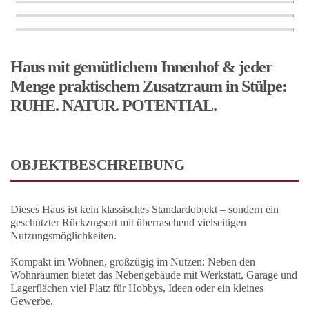
Haus mit gemütlichem Innenhof & jeder
Menge praktischem Zusatzraum in Stülpe:
RUHE. NATUR. POTENTIAL.
OBJEKTBESCHREIBUNG
Dieses Haus ist kein klassisches Standardobjekt – sondern ein
geschützter Rückzugsort mit überraschend vielseitigen
Nutzungsmöglichkeiten.
Kompakt im Wohnen, großzügig im Nutzen: Neben den
Wohnräumen bietet das Nebengebäude mit Werkstatt, Garage und
Lagerflächen viel Platz für Hobbys, Ideen oder ein kleines
Gewerbe.