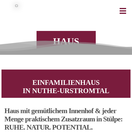
HAUS
EINFAMILIENHAUS
IN NUTHE-URSTROMTAL
Haus mit gemütlichem Innenhof & jeder
Menge praktischem Zusatzraum in Stülpe:
RUHE. NATUR. POTENTIAL.