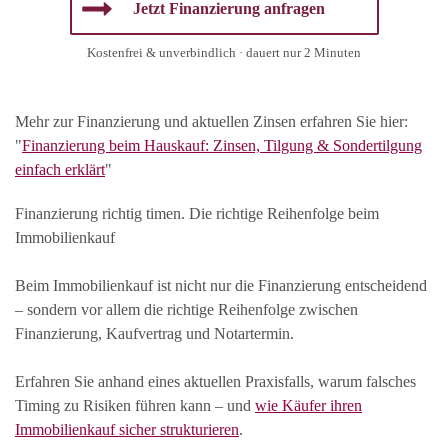
Jetzt Finanzierung anfragen
Kostenfrei & unverbindlich · dauert nur 2 Minuten
Mehr zur Finanzierung und aktuellen Zinsen erfahren Sie hier:
"
Finanzierung beim Hauskauf: Zinsen, Tilgung & Sondertilgung
einfach erklärt
"
Finanzierung richtig timen. Die richtige Reihenfolge beim
Immobilienkauf
Beim Immobilienkauf ist nicht nur die Finanzierung entscheidend
– sondern vor allem die richtige Reihenfolge zwischen
Finanzierung, Kaufvertrag und Notartermin.
Erfahren Sie anhand eines aktuellen Praxisfalls, warum falsches
Timing zu Risiken führen kann – und
wie Käufer ihren
Immobilienkauf sicher strukturieren
.