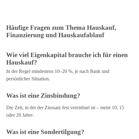
Häufige Fragen zum Thema Hauskauf,
Finanzierung und Hauskaufablauf
Wie viel Eigenkapital brauche ich für einen
Hauskauf?
In der Regel mindestens 10–20 %, je nach Bank und
persönlicher Situation.
Was ist eine Zinsbindung?
Die Zeit, in der der Zinssatz fest vereinbart ist – meist 10, 15
oder 20 Jahre.
Was ist eine Sondertilgung?