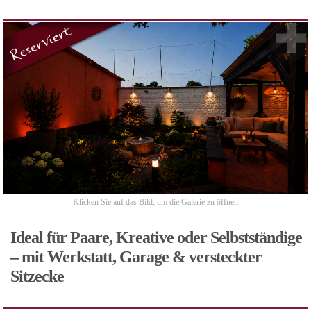
Klicken Sie auf das Bild, um die Galerie zu öffnen
Ideal für Paare, Kreative oder Selbstständige
– mit Werkstatt, Garage & versteckter
Sitzecke