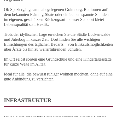
Ob Spaziergänge am nahegelegenen Golmberg, Radtouren auf
dem bekannten Fläming-Skate oder einfach entspannte Stunden
im eigenen, geschützten Rückzugsort – dieser Standort bietet
Lebensqualität statt Hektik.
Trotz der idyllischen Lage erreichen Sie die Städte Luckenwalde
und Jüterbog in kurzer Zeit. Dort finden Sie alle wichtigen
Einrichtungen des täglichen Bedarfs – von Einkaufsmöglichkeiten
über Ärzte bis hin zu weiterführenden Schulen.
Im Ort selbst sorgen eine Grundschule und eine Kindertagesstätte
für kurze Wege im Alltag.
Ideal für alle, die bewusst ruhiger wohnen möchten, ohne auf eine
gute Anbindung zu verzichten.
INFRASTRUKTUR