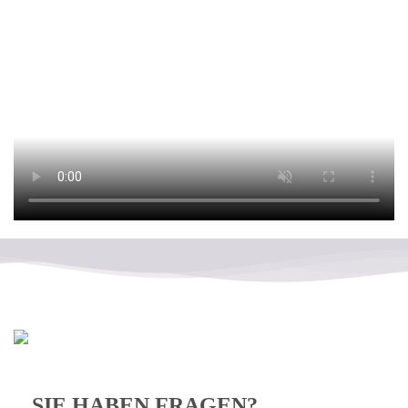
SIE HABEN FRAGEN?