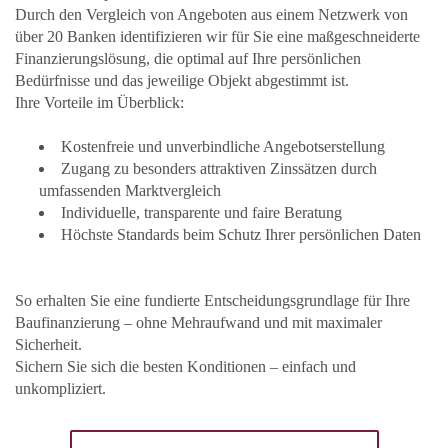
Durch den Vergleich von Angeboten aus einem Netzwerk von
über 20 Banken identifizieren wir für Sie eine maßgeschneiderte
Finanzierungslösung, die optimal auf Ihre persönlichen
Bedürfnisse und das jeweilige Objekt abgestimmt ist.
Ihre Vorteile im Überblick:
Kostenfreie und unverbindliche Angebotserstellung
Zugang zu besonders attraktiven Zinssätzen durch
umfassenden Marktvergleich
Individuelle, transparente und faire Beratung
Höchste Standards beim Schutz Ihrer persönlichen Daten
So erhalten Sie eine fundierte Entscheidungsgrundlage für Ihre
Baufinanzierung – ohne Mehraufwand und mit maximaler
Sicherheit.
Sichern Sie sich die besten Konditionen – einfach und
unkompliziert.