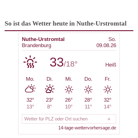
So ist das Wetter heute in Nuthe-Urstromtal