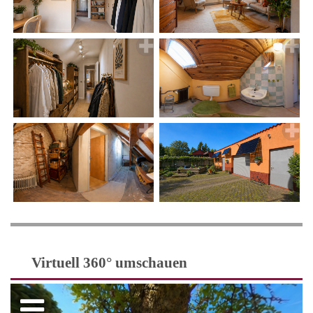
Virtuell 360° umschauen