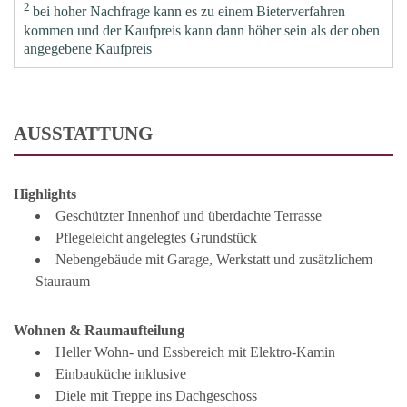
2
bei hoher Nachfrage kann es zu einem Bieterverfahren
kommen und der Kaufpreis kann dann höher sein als der oben
angegebene Kaufpreis
AUSSTATTUNG
Highlights
Geschützter Innenhof und überdachte Terrasse
Pflegeleicht angelegtes Grundstück
Nebengebäude mit Garage, Werkstatt und zusätzlichem
Stauraum
Wohnen & Raumaufteilung
Heller Wohn- und Essbereich mit Elektro-Kamin
Einbauküche inklusive
Diele mit Treppe ins Dachgeschoss