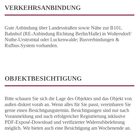
VERKEHRSANBINDUNG
Gute Anbindung über Landesstraßen sowie Nähe zur B101,
Bahnhof (RE-Anbindung Richtung Berlin/Halle) in Woltersdorf/
Nuthe-Urstromtal oder Luckenwalde; Busverbindungen &
Rufbus-System vorhanden.
OBJEKTBESICHTIGUNG
Bitte schauen Sie sich die Lage des Objektes und das Objekt von
außen diskret vorab an. Wenn alles für Sie passt, vereinbaren Sie
gerne einen Besichtigungstermin. Besichtigungen sind nur nach
Voranmeldung und nach erfolgreicher Registrierung inklusive
PDF-Exposé-Download und verifizierter Widerrufsbelehrung
möglich. Wir bieten auch eine Besichtigung am Wochenende an.