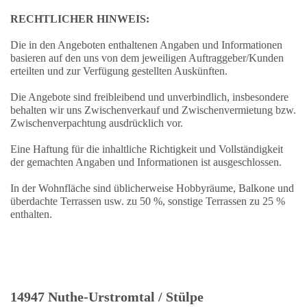
RECHTLICHER HINWEIS:
Die in den Angeboten enthaltenen Angaben und Informationen
basieren auf den uns von dem jeweiligen Auftraggeber/Kunden
erteilten und zur Verfügung gestellten Auskünften.
Die Angebote sind freibleibend und unverbindlich, insbesondere
behalten wir uns Zwischenverkauf und Zwischenvermietung bzw.
Zwischenverpachtung ausdrücklich vor.
Eine Haftung für die inhaltliche Richtigkeit und Vollständigkeit
der gemachten Angaben und Informationen ist ausgeschlossen.
In der Wohnfläche sind üblicherweise Hobbyräume, Balkone und
überdachte Terrassen usw. zu 50 %, sonstige Terrassen zu 25 %
enthalten.
14947 Nuthe-Urstromtal / Stülpe