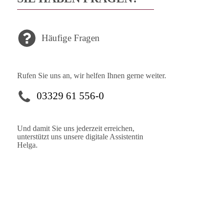
Häufige Fragen
Rufen Sie uns an, wir helfen Ihnen gerne weiter.
03329 61 556-0
Und damit Sie uns jederzeit erreichen,
unterstützt uns unsere digitale Assistentin
Helga.