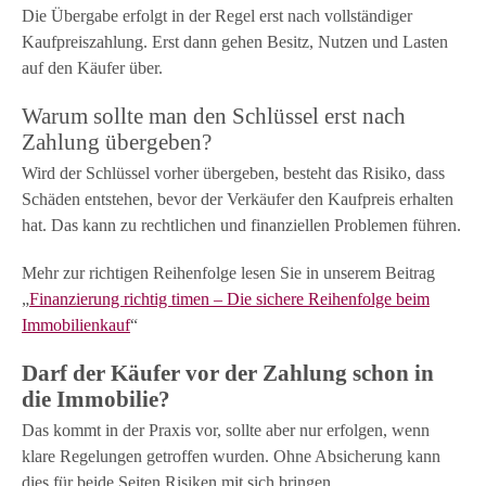
Die Übergabe erfolgt in der Regel erst nach vollständiger
Kaufpreiszahlung. Erst dann gehen Besitz, Nutzen und Lasten
auf den Käufer über.
Warum sollte man den Schlüssel erst nach
Zahlung übergeben?
Wird der Schlüssel vorher übergeben, besteht das Risiko, dass
Schäden entstehen, bevor der Verkäufer den Kaufpreis erhalten
hat. Das kann zu rechtlichen und finanziellen Problemen führen.
Mehr zur richtigen Reihenfolge lesen Sie in unserem Beitrag
„
Finanzierung richtig timen – Die sichere Reihenfolge beim
Immobilienkauf
“
Darf der Käufer vor der Zahlung schon in
die Immobilie?
Das kommt in der Praxis vor, sollte aber nur erfolgen, wenn
klare Regelungen getroffen wurden. Ohne Absicherung kann
dies für beide Seiten Risiken mit sich bringen.