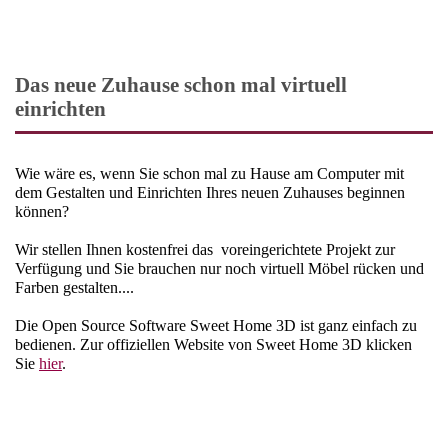
Das neue Zuhause schon mal virtuell
einrichten
Wie wäre es, wenn Sie schon mal zu Hause am Computer mit
dem Gestalten und Einrichten Ihres neuen Zuhauses beginnen
können?
Wir stellen Ihnen kostenfrei das voreingerichtete Projekt zur
Verfügung und Sie brauchen nur noch virtuell Möbel rücken und
Farben gestalten....
Die Open Source Software Sweet Home 3D ist ganz einfach zu
bedienen. Zur offiziellen Website von Sweet Home 3D klicken
Sie
hier
.