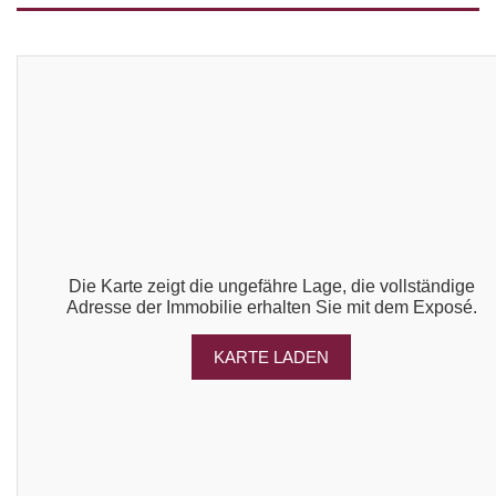
Die Karte zeigt die ungefähre Lage, die vollständige
Adresse der Immobilie erhalten Sie mit dem Exposé.
KARTE LADEN