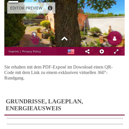
Sie erhalten mit dem PDF-Exposé im Download einen QR-
Code mit dem Link zu einem exklusiven virtuellen 360°-
Rundgang.
GRUNDRISSE, LAGEPLAN,
ENERGIEAUSWEIS