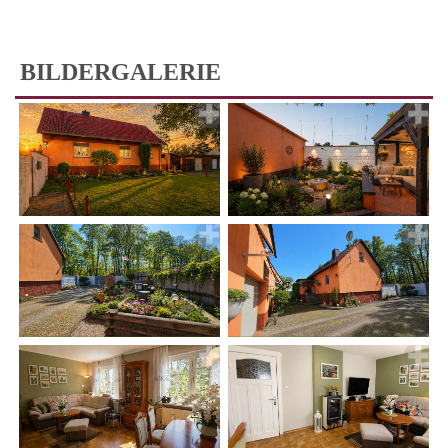
BILDERGALERIE