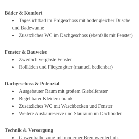
Bäder & Komfort
Tageslichtbad im Erdgeschoss mit bodengleicher Dusche
und Badewanne
Zusätzliches WC im Dachgeschoss (ebenfalls mit Fenster)
Fenster & Bauweise
Zweifach verglaste Fenster
Rollläden und Fliegengitter (manuell bedienbar)
Dachgeschoss & Potenzial
Ausgebauter Raum mit großem Giebelfenster
Begehbarer Kleiderschrank
Zusätzliches WC mit Waschbecken und Fenster
Weitere Ausbaureserve und Stauraum im Dachboden
Technik & Versorgung
Gaszentralheizung mit moderner Brennwerttechnik