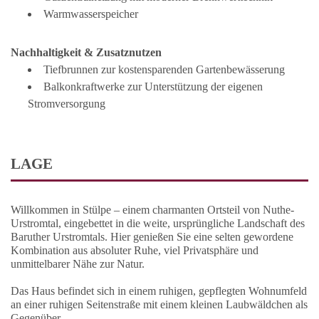
Warmwasserspeicher
Nachhaltigkeit & Zusatznutzen
Tiefbrunnen zur kostensparenden Gartenbewässerung
Balkonkraftwerke zur Unterstützung der eigenen
Stromversorgung
LAGE
Willkommen in Stülpe – einem charmanten Ortsteil von Nuthe-
Urstromtal, eingebettet in die weite, ursprüngliche Landschaft des
Baruther Urstromtals. Hier genießen Sie eine selten gewordene
Kombination aus absoluter Ruhe, viel Privatsphäre und
unmittelbarer Nähe zur Natur.
Das Haus befindet sich in einem ruhigen, gepflegten Wohnumfeld
an einer ruhigen Seitenstraße mit einem kleinen Laubwäldchen als
Gegenüber.