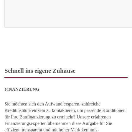
Schnell ins eigene Zuhause
FINANZIERUNG
Sie möchten sich den Aufwand ersparen, zahlreiche
Kreditinstitute einzeln zu kontaktieren, um passende Konditionen
für Ihre Baufinanzierung zu ermitteln? Unsere erfahrenen
Finanzierungsexperten übernehmen diese Aufgabe für Sie –
effizient, transparent und mit hoher Marktkenntnis.