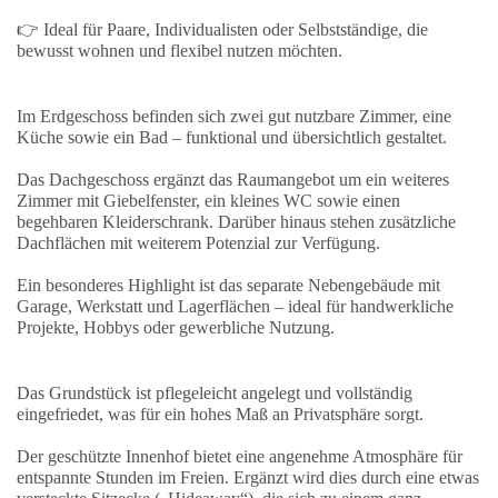
👉
Ideal für Paare, Individualisten oder Selbstständige, die
bewusst wohnen und flexibel nutzen möchten.
Im Erdgeschoss befinden sich zwei gut nutzbare Zimmer, eine
Küche sowie ein Bad – funktional und übersichtlich gestaltet.
Das Dachgeschoss ergänzt das Raumangebot um ein weiteres
Zimmer mit Giebelfenster, ein kleines WC sowie einen
begehbaren Kleiderschrank. Darüber hinaus stehen zusätzliche
Dachflächen mit weiterem Potenzial zur Verfügung.
Ein besonderes Highlight ist das separate Nebengebäude mit
Garage, Werkstatt und Lagerflächen – ideal für handwerkliche
Projekte, Hobbys oder gewerbliche Nutzung.
Das Grundstück ist pflegeleicht angelegt und vollständig
eingefriedet, was für ein hohes Maß an Privatsphäre sorgt.
Der geschützte Innenhof bietet eine angenehme Atmosphäre für
entspannte Stunden im Freien. Ergänzt wird dies durch eine etwas