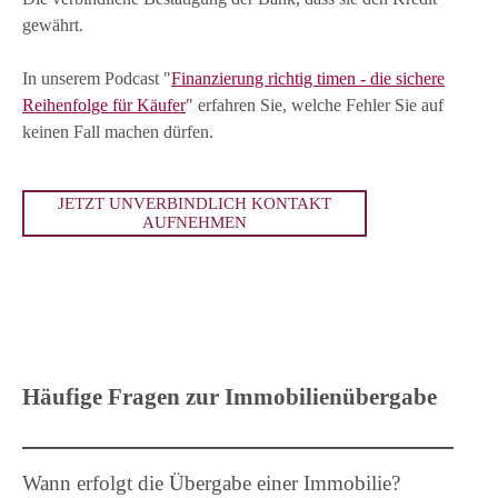
gewährt.
In unserem Podcast "
Finanzierung richtig timen - die sichere
Reihenfolge für Käufer
" erfahren Sie, welche Fehler Sie auf
keinen Fall machen dürfen.
JETZT UNVERBINDLICH KONTAKT
AUFNEHMEN
Häufige Fragen zur Immobilienübergabe
Wann erfolgt die Übergabe einer Immobilie?