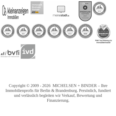
Copyright © 2009 - 2026 MICHELSEN + BINDER – Ihre
Immobilienprofis für Berlin & Brandenburg. Persönlich, fundiert
und verlässlich begleiten wir Verkauf, Bewertung und
Finanzierung.