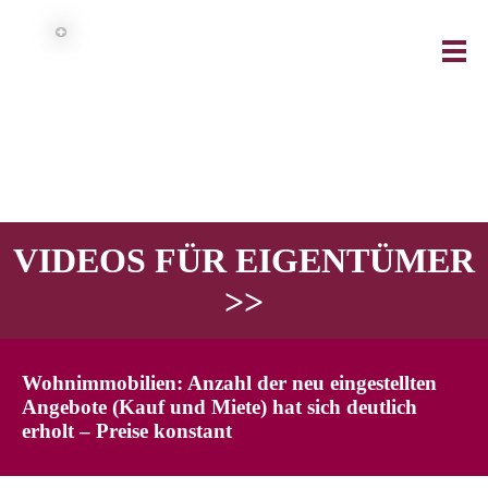
VIDEOS FÜR EIGENTÜMER
>>
Wohnimmobilien: Anzahl der neu eingestellten
Angebote (Kauf und Miete) hat sich deutlich
erholt – Preise konstant