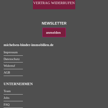
VERTRAG WIDERRUFEN
NEWSLETTER
michelsen-binder-immobilien.de
Impressum
Datenschutz
Widerruf
AGB
UNTERNEHMEN
Team
Jobs
FAQ