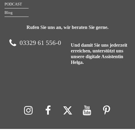
PODCAST
Blog
Rufen Sie uns an, wir beraten Sie gerne.
03329 61 556-0
Und damit Sie uns jederzeit
erreichen, unterstützt uns
unsere digitale Assistentin
Helga.