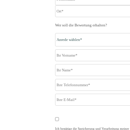
Wer soll die Bewertung erhalten?
Ich bestätige die Speicherung und Verarbeitung mein