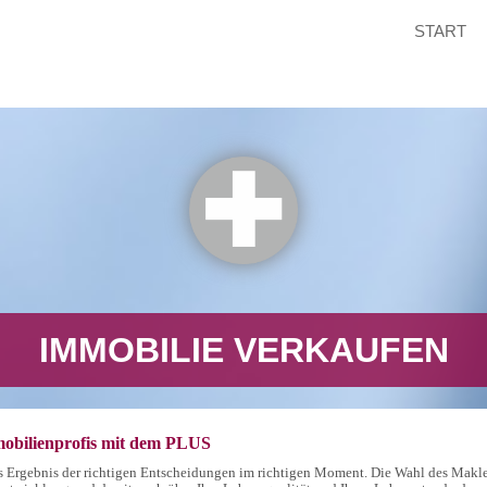
START
IMMOBILIE VERKAUFEN
ilienprofis mit dem PLUS
das Ergebnis der richtigen Entscheidungen im richtigen Moment. Die Wahl des Makle