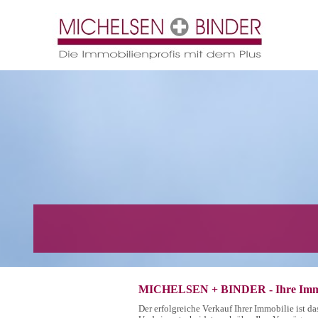
MICHELSEN + BINDER - Ihre Immob
Der erfolgreiche Verkauf Ihrer Immobilie ist 