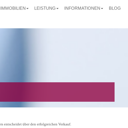
IMMOBILIEN
LEISTUNG
INFORMATIONEN
BLOG
rs entscheidet über den erfolgreichen Verkauf.