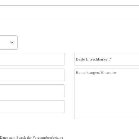
er Daten zum Zweck der Vorgangsbearbeitung